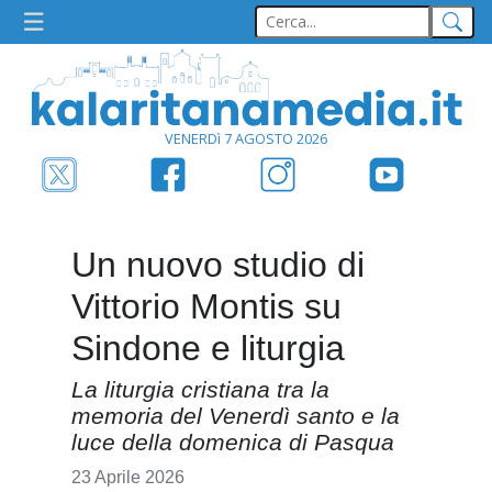
VENERDì 7 AGOSTO 2026
Un nuovo studio di
Vittorio Montis su
Sindone e liturgia
La liturgia cristiana tra la
memoria del Venerdì santo e la
luce della domenica di Pasqua
23 Aprile 2026