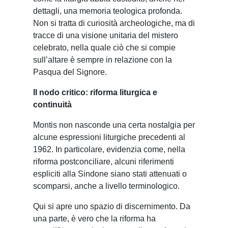
dettagli, una memoria teologica profonda.
Non si tratta di curiosità archeologiche, ma di
tracce di una visione unitaria del mistero
celebrato, nella quale ciò che si compie
sull’altare è sempre in relazione con la
Pasqua del Signore.
Il nodo critico: riforma liturgica e
continuità
Montis non nasconde una certa nostalgia per
alcune espressioni liturgiche precedenti al
1962. In particolare, evidenzia come, nella
riforma postconciliare, alcuni riferimenti
espliciti alla Sindone siano stati attenuati o
scomparsi, anche a livello terminologico.
Qui si apre uno spazio di discernimento. Da
una parte, è vero che la riforma ha