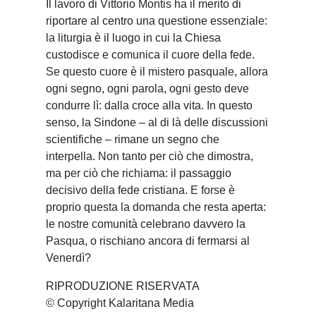
Il lavoro di Vittorio Montis ha il merito di
riportare al centro una questione essenziale:
la liturgia è il luogo in cui la Chiesa
custodisce e comunica il cuore della fede.
Se questo cuore è il mistero pasquale, allora
ogni segno, ogni parola, ogni gesto deve
condurre lì: dalla croce alla vita. In questo
senso, la Sindone – al di là delle discussioni
scientifiche – rimane un segno che
interpella. Non tanto per ciò che dimostra,
ma per ciò che richiama: il passaggio
decisivo della fede cristiana. E forse è
proprio questa la domanda che resta aperta:
le nostre comunità celebrano davvero la
Pasqua, o rischiano ancora di fermarsi al
Venerdì?
RIPRODUZIONE RISERVATA
© Copyright Kalaritana Media