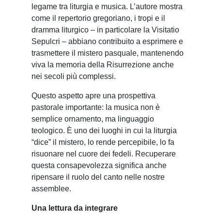
legame tra liturgia e musica. L’autore mostra
come il repertorio gregoriano, i tropi e il
dramma liturgico – in particolare la Visitatio
Sepulcri – abbiano contribuito a esprimere e
trasmettere il mistero pasquale, mantenendo
viva la memoria della Risurrezione anche
nei secoli più complessi.
Questo aspetto apre una prospettiva
pastorale importante: la musica non è
semplice ornamento, ma linguaggio
teologico. È uno dei luoghi in cui la liturgia
“dice” il mistero, lo rende percepibile, lo fa
risuonare nel cuore dei fedeli. Recuperare
questa consapevolezza significa anche
ripensare il ruolo del canto nelle nostre
assemblee.
Una lettura da integrare