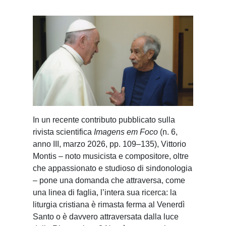
In un recente contributo pubblicato sulla
rivista scientifica
Imagens em Foco
(n. 6,
anno III, marzo 2026, pp. 109–135), Vittorio
Montis – noto musicista e compositore, oltre
che appassionato e studioso di sindonologia
– pone una domanda che attraversa, come
una linea di faglia, l’intera sua ricerca: la
liturgia cristiana è rimasta ferma al Venerdì
Santo o è davvero attraversata dalla luce