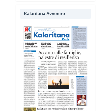
Kalaritana Avvenire