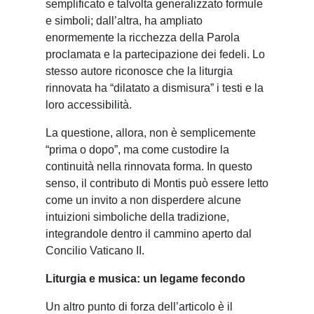
semplificato e talvolta generalizzato formule
e simboli; dall’altra, ha ampliato
enormemente la ricchezza della Parola
proclamata e la partecipazione dei fedeli. Lo
stesso autore riconosce che la liturgia
rinnovata ha “dilatato a dismisura” i testi e la
loro accessibilità.
La questione, allora, non è semplicemente
“prima o dopo”, ma come custodire la
continuità nella rinnovata forma. In questo
senso, il contributo di Montis può essere letto
come un invito a non disperdere alcune
intuizioni simboliche della tradizione,
integrandole dentro il cammino aperto dal
Concilio Vaticano II.
Liturgia e musica: un legame fecondo
Un altro punto di forza dell’articolo è il