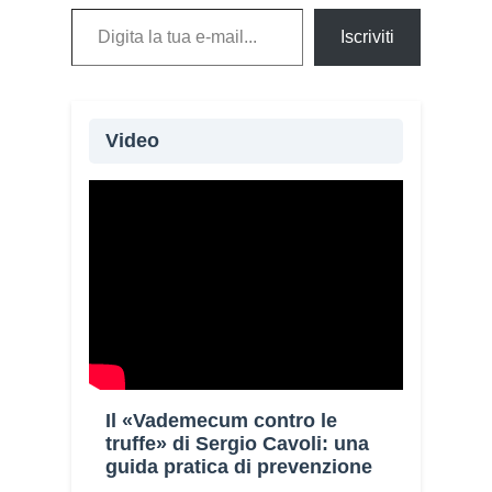
Digita la tua e-mail...
Iscriviti
Video
Il «Vademecum contro le
truffe» di Sergio Cavoli: una
guida pratica di prevenzione