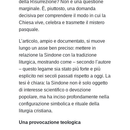
della Risurrezione? Non è una questione
marginale. È, piuttosto, una domanda
decisiva per comprendere il modo in cui la
Chiesa vive, celebra e trasmette il mistero
pasquale.
L’articolo, ampio e documentato, si muove
lungo un asse ben preciso: mettere in
relazione la Sindone con la tradizione
liturgica, mostrando come – secondo l’autore
– questo legame sia stato più forte e più
esplicito nei secoli passati rispetto a oggi. La
tesi è chiara: la Sindone non è solo oggetto
di interesse scientifico o devozione
popolare, ma ha inciso profondamente nella
configurazione simbolica e rituale della
liturgia cristiana.
Una provocazione teologica