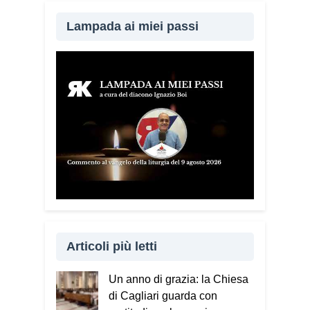
Lampada ai miei passi
Articoli più letti
Un anno di grazia: la Chiesa
di Cagliari guarda con