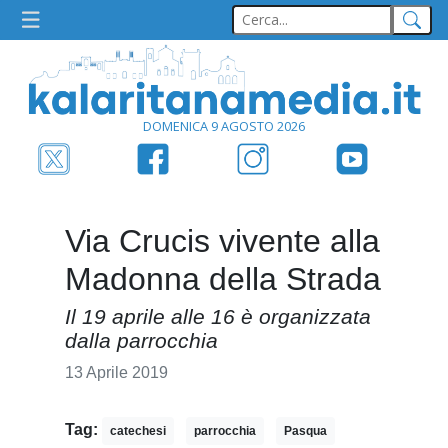
DOMENICA 9 AGOSTO 2026
Via Crucis vivente alla
Madonna della Strada
Il 19 aprile alle 16 è organizzata
dalla parrocchia
13 Aprile 2019
Tag:
catechesi
parrocchia
Pasqua