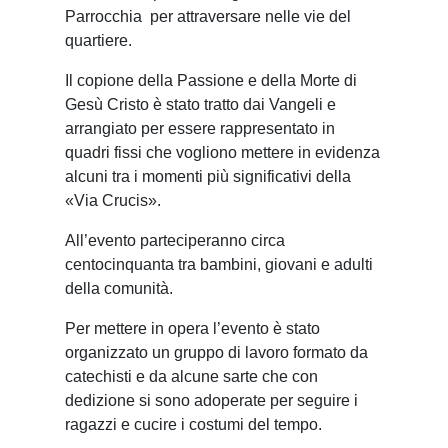
Parrocchia
per attraversare nelle vie del
quartiere.
Il copione della Passione e della Morte di
Gesù Cristo è stato tratto dai Vangeli e
arrangiato per essere rappresentato in
quadri fissi che vogliono mettere in evidenza
alcuni tra i momenti più significativi della
«Via Crucis».
All’evento parteciperanno circa
centocinquanta tra bambini, giovani e adulti
della comunità.
Per mettere in opera l’evento è stato
organizzato un gruppo di lavoro formato da
catechisti e da alcune sarte che con
dedizione si sono adoperate per seguire i
ragazzi e cucire i costumi del tempo.