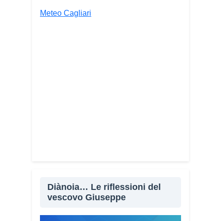
Meteo Cagliari
Diànoia… Le riflessioni del
vescovo Giuseppe