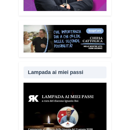
Lampada ai miei passi