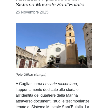
Sistema Museale Sant’Eulalia
25 Novembre 2025
(foto Ufficio stampa)
A Cagliari torna
Le carte raccontano
,
l’appuntamento dedicato alla storia e
all’identità del quartiere della Marina
attraverso documenti, studi e testimonianze
legate al Sistema Museale Sant’Eulalia. La