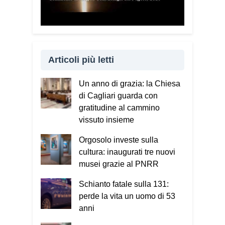
Articoli più letti
Un anno di grazia: la Chiesa
di Cagliari guarda con
gratitudine al cammino
vissuto insieme
Orgosolo investe sulla
cultura: inaugurati tre nuovi
musei grazie al PNRR
Schianto fatale sulla 131:
perde la vita un uomo di 53
anni