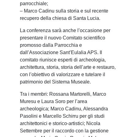
parrocchiale;
– Marco Cadinu sulla storia e sul recente
recupero della chiesa di Santa Lucia.
La conferenza sarà anche l’occasione per
presentare il nuovo Comitato scientifico
promosso dalla Parrocchia e
dall’Associazione Sant’Eulalia APS. Il
comitato riunisce esperti di archeologia,
architettura, storia, storia dell’arte e restauro,
con l’obiettivo di valorizzare e tutelare il
patrimonio del Sistema Museale.
Tra i membri: Rossana Martorelli, Marco
Muresu e Laura Soro per l’area
archeologica; Marco Cadinu, Alessandra
Pasolini e Marcello Schirru per gli studi
architettonici e storico-artistici; Nicola
Settembre per il raccordo con la gestione