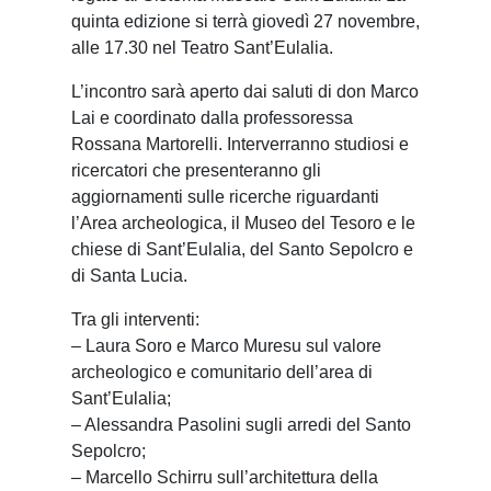
quinta edizione si terrà giovedì 27 novembre,
alle 17.30 nel Teatro Sant’Eulalia.
L’incontro sarà aperto dai saluti di don Marco
Lai e coordinato dalla professoressa
Rossana Martorelli. Interverranno studiosi e
ricercatori che presenteranno gli
aggiornamenti sulle ricerche riguardanti
l’Area archeologica, il Museo del Tesoro e le
chiese di Sant’Eulalia, del Santo Sepolcro e
di Santa Lucia.
Tra gli interventi:
– Laura Soro e Marco Muresu sul valore
archeologico e comunitario dell’area di
Sant’Eulalia;
– Alessandra Pasolini sugli arredi del Santo
Sepolcro;
– Marcello Schirru sull’architettura della