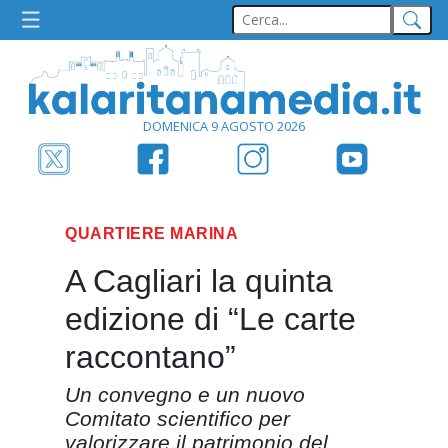
DOMENICA 9 AGOSTO 2026
QUARTIERE MARINA
A Cagliari la quinta
edizione di “Le carte
raccontano”
Un convegno e un nuovo
Comitato scientifico per
valorizzare il patrimonio del