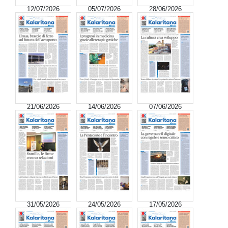
12/07/2026
05/07/2026
28/06/2026
21/06/2026
14/06/2026
07/06/2026
31/05/2026
24/05/2026
17/05/2026