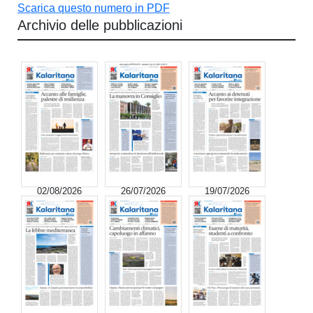
Scarica questo numero in PDF
Archivio delle pubblicazioni
02/08/2026
26/07/2026
19/07/2026