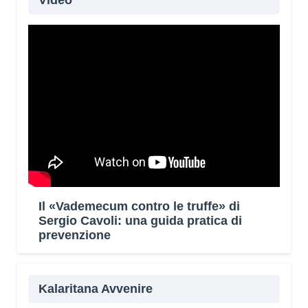
Video
Il «Vademecum contro le truffe» di
Sergio Cavoli: una guida pratica di
prevenzione
Kalaritana Avvenire