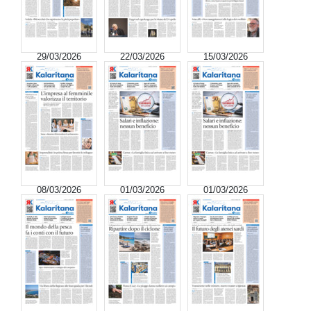
29/03/2026
22/03/2026
15/03/2026
08/03/2026
01/03/2026
01/03/2026