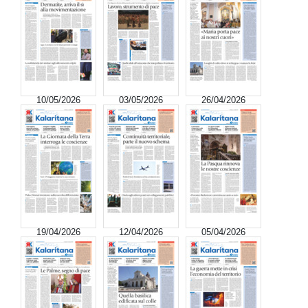
10/05/2026
03/05/2026
26/04/2026
19/04/2026
12/04/2026
05/04/2026