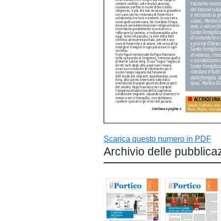
Scarica questo numero in PDF
Archivio delle pubblica