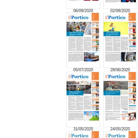
06/09/2020
02/08/2020
05/07/2020
28/06/2020
31/05/2020
24/05/2020