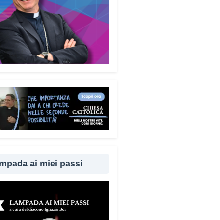
mpada ai miei passi