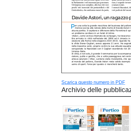
Scarica questo numero in PDF
Archivio delle pubblica