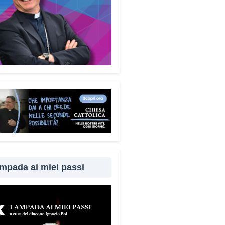
mpada ai miei passi