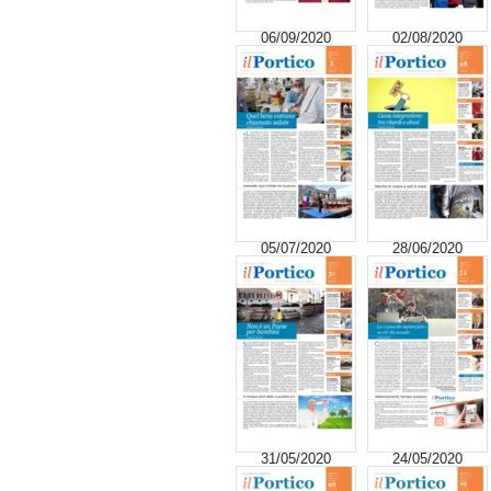
06/09/2020
02/08/2020
05/07/2020
28/06/2020
31/05/2020
24/05/2020