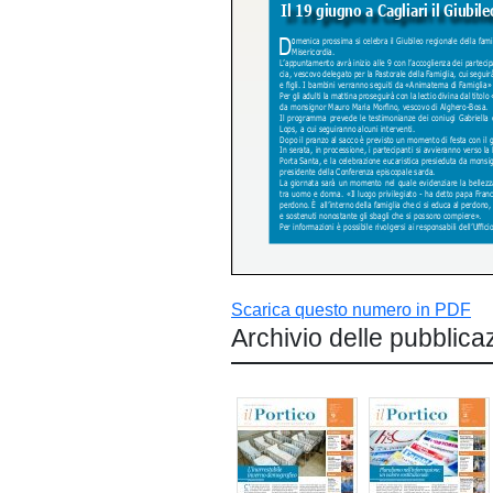
Scarica questo numero in PDF
Archivio delle pubblica