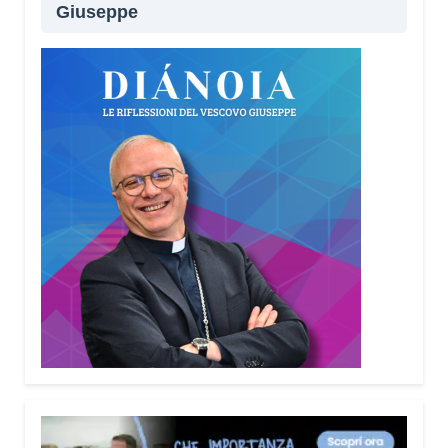
Giuseppe