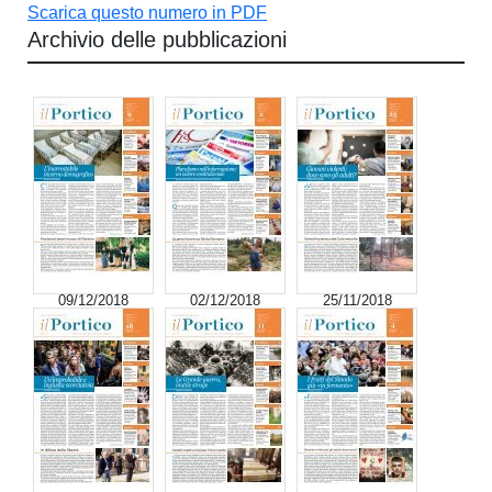
Scarica questo numero in PDF
Archivio delle pubblicazioni
09/12/2018
02/12/2018
25/11/2018