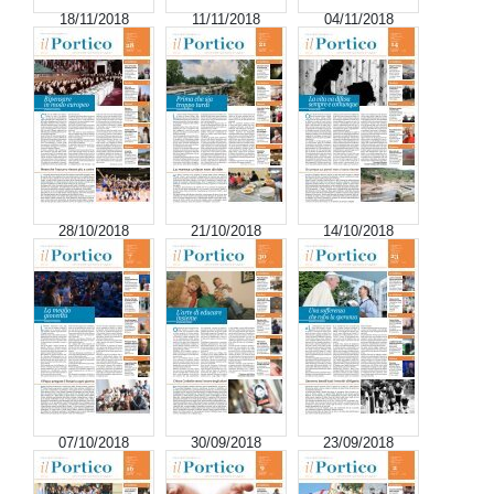
18/11/2018
11/11/2018
04/11/2018
28/10/2018
21/10/2018
14/10/2018
07/10/2018
30/09/2018
23/09/2018