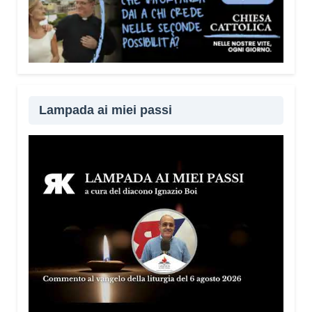
Lampada ai miei passi