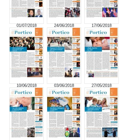
01/07/2018
24/06/2018
17/06/2018
10/06/2018
03/06/2018
27/05/2018