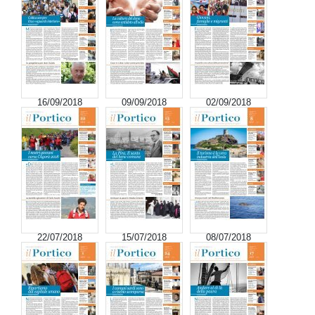
16/09/2018
09/09/2018
02/09/2018
22/07/2018
15/07/2018
08/07/2018