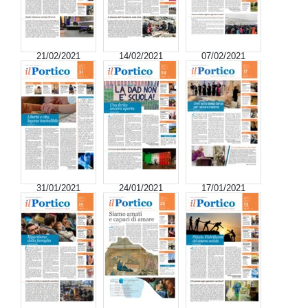
21/02/2021
14/02/2021
07/02/2021
31/01/2021
24/01/2021
17/01/2021