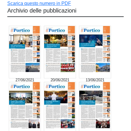
Scarica questo numero in PDF
Archivio delle pubblicazioni
27/06/2021
20/06/2021
13/06/2021