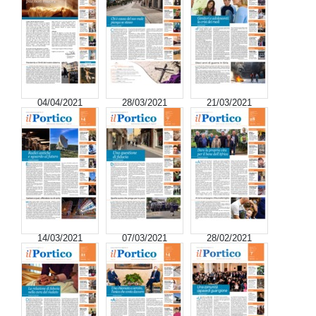
04/04/2021
28/03/2021
21/03/2021
14/03/2021
07/03/2021
28/02/2021