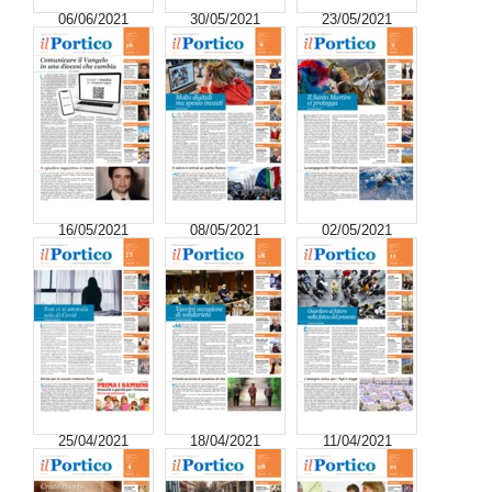
06/06/2021
30/05/2021
23/05/2021
16/05/2021
08/05/2021
02/05/2021
25/04/2021
18/04/2021
11/04/2021