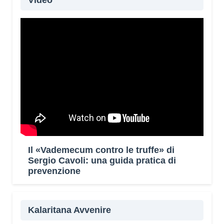
Video
Il «Vademecum contro le truffe» di
Sergio Cavoli: una guida pratica di
prevenzione
Kalaritana Avvenire