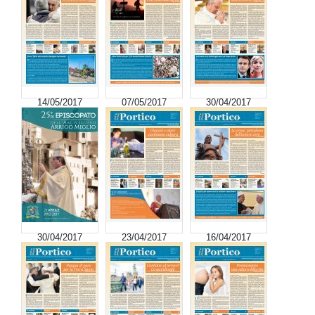
14/05/2017
07/05/2017
30/04/2017
30/04/2017
23/04/2017
16/04/2017