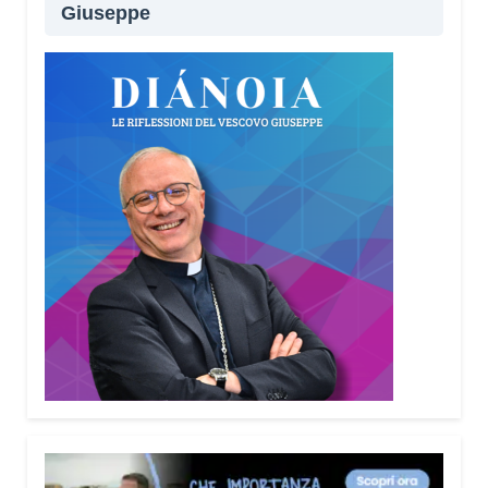
Giuseppe