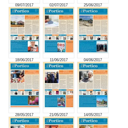
09/07/2017
02/07/2017
25/06/2017
18/06/2017
11/06/2017
04/06/2017
28/05/2017
21/05/2017
14/05/2017