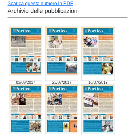
Scarica questo numero in PDF
Archivio delle pubblicazioni
03/09/2017
23/07/2017
16/07/2017