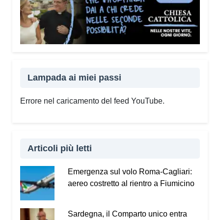
Lampada ai miei passi
Errore nel caricamento del feed YouTube.
Articoli più letti
Emergenza sul volo Roma-Cagliari:
aereo costretto al rientro a Fiumicino
Sardegna, il Comparto unico entra