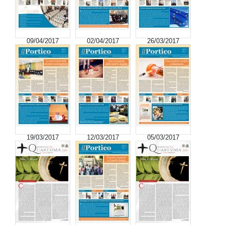
09/04/2017
02/04/2017
26/03/2017
19/03/2017
12/03/2017
05/03/2017