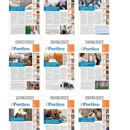
03/07/2022
26/06/2022
19/06/2022
12/06/2022
05/06/2022
29/05/2022