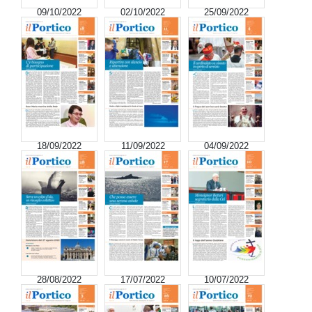
09/10/2022
02/10/2022
25/09/2022
18/09/2022
11/09/2022
04/09/2022
28/08/2022
17/07/2022
10/07/2022