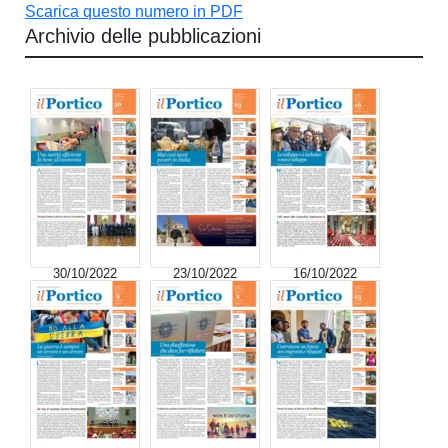
Scarica questo numero in PDF
Archivio delle pubblicazioni
30/10/2022
23/10/2022
16/10/2022