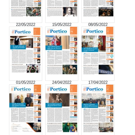
22/05/2022
15/05/2022
08/05/2022
01/05/2022
24/04/2022
17/04/2022