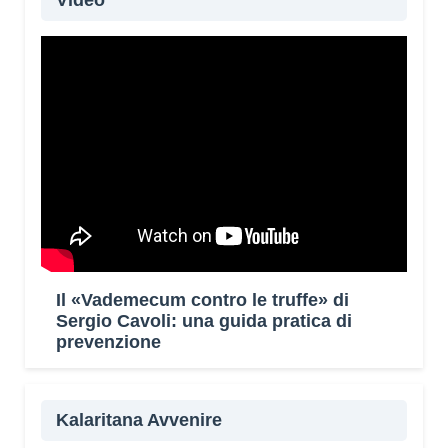
Video
Il «Vademecum contro le truffe» di
Sergio Cavoli: una guida pratica di
prevenzione
Kalaritana Avvenire