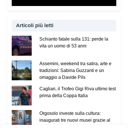
Articoli più letti
Schianto fatale sulla 131: perde la
vita un uomo di 53 anni
Assemini, weekend tra satira, arte e
tradizioni: Sabina Guzzanti e un
omaggio a Davide Pils
Cagliari, il Trofeo Gigi Riva ultimo test
prima della Coppa Italia
Orgosolo investe sulla cultura:
inaugurati tre nuovi musei grazie al
PNRR