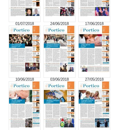
01/07/2018
24/06/2018
17/06/2018
10/06/2018
03/06/2018
27/05/2018