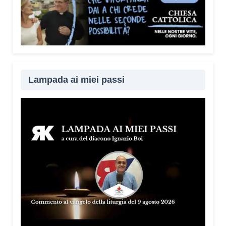
Lampada ai miei passi