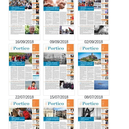
16/09/2018
09/09/2018
02/09/2018
22/07/2018
15/07/2018
08/07/2018