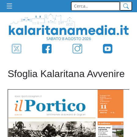
SABATO 8 AGOSTO 2026
Sfoglia Kalaritana Avvenire