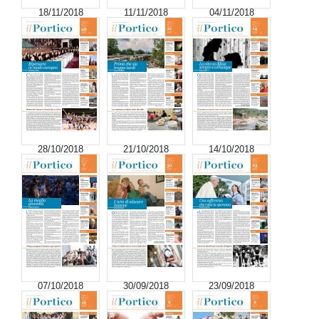
18/11/2018
11/11/2018
04/11/2018
28/10/2018
21/10/2018
14/10/2018
07/10/2018
30/09/2018
23/09/2018