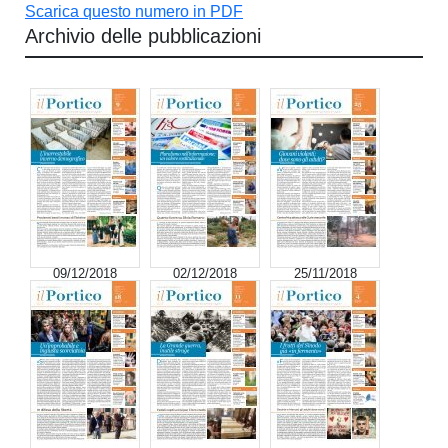
Scarica questo numero in PDF
Archivio delle pubblicazioni
09/12/2018
02/12/2018
25/11/2018