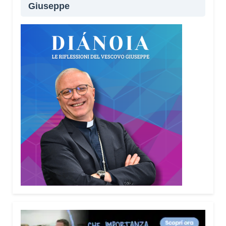
Giuseppe