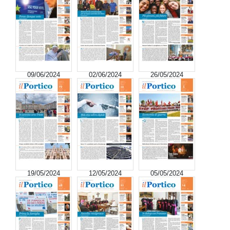
09/06/2024
02/06/2024
26/05/2024
19/05/2024
12/05/2024
05/05/2024