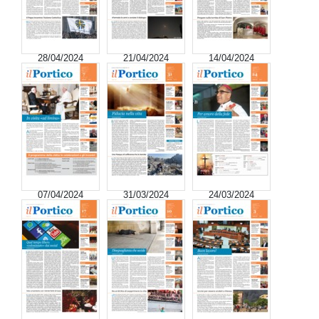
28/04/2024
21/04/2024
14/04/2024
07/04/2024
31/03/2024
24/03/2024