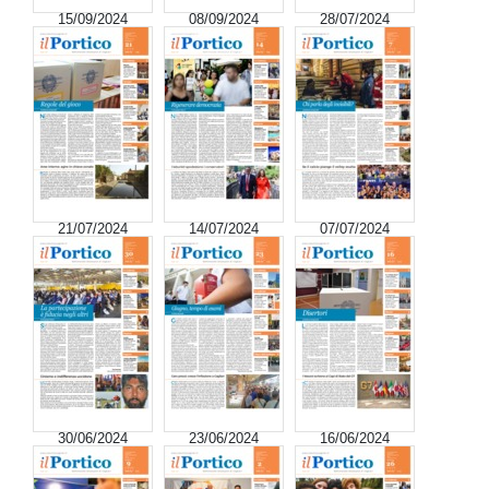
15/09/2024
08/09/2024
28/07/2024
21/07/2024
14/07/2024
07/07/2024
30/06/2024
23/06/2024
16/06/2024