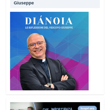
Giuseppe