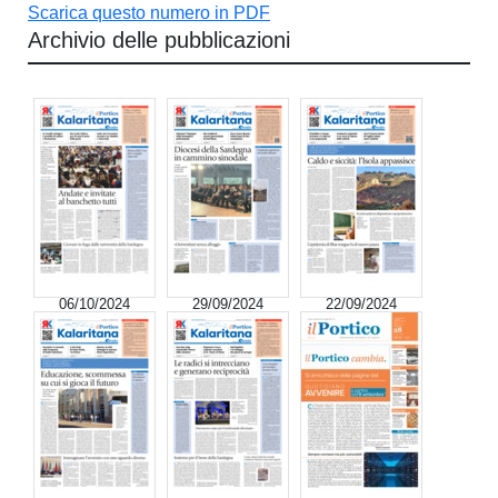
Scarica questo numero in PDF
Archivio delle pubblicazioni
06/10/2024
29/09/2024
22/09/2024