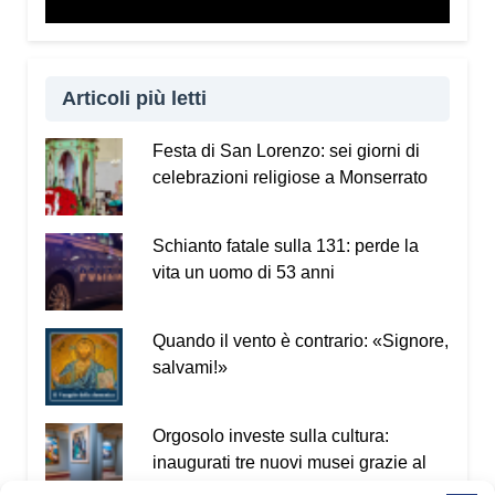
Articoli più letti
Festa di San Lorenzo: sei giorni di
celebrazioni religiose a Monserrato
Schianto fatale sulla 131: perde la
vita un uomo di 53 anni
Quando il vento è contrario: «Signore,
salvami!»
Orgosolo investe sulla cultura:
inaugurati tre nuovi musei grazie al
PNRR