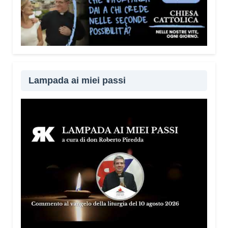
Lampada ai miei passi