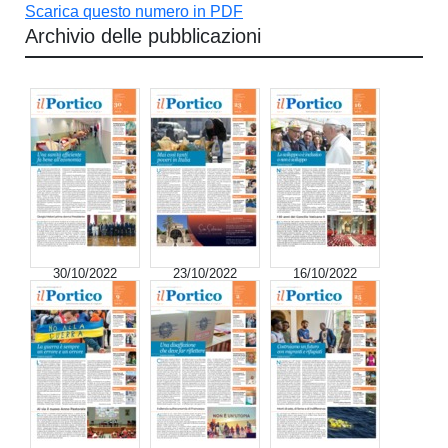
Scarica questo numero in PDF
Archivio delle pubblicazioni
30/10/2022
23/10/2022
16/10/2022