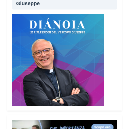
Giuseppe