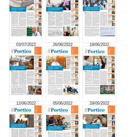
03/07/2022
26/06/2022
19/06/2022
12/06/2022
05/06/2022
29/05/2022