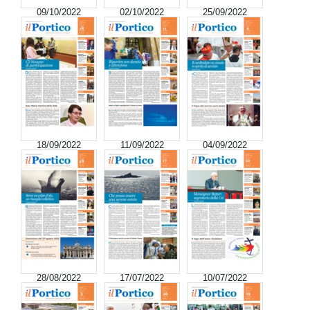
09/10/2022
02/10/2022
25/09/2022
18/09/2022
11/09/2022
04/09/2022
28/08/2022
17/07/2022
10/07/2022