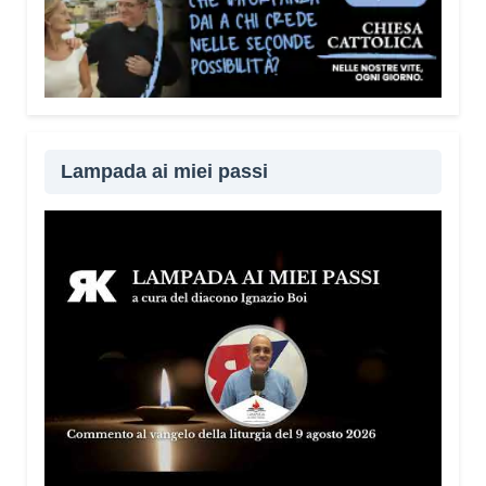
Lampada ai miei passi