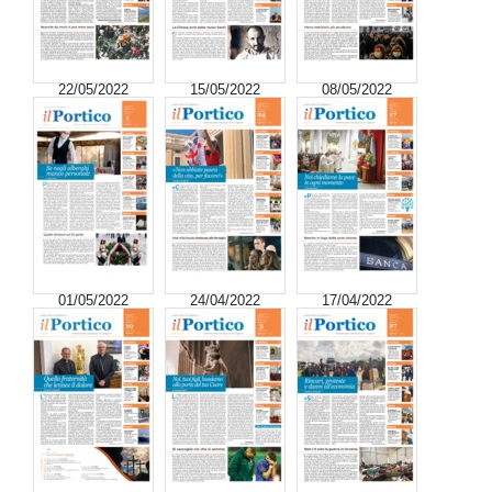
22/05/2022
15/05/2022
08/05/2022
01/05/2022
24/04/2022
17/04/2022