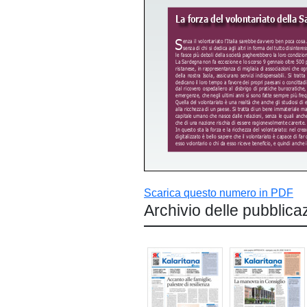
Scarica questo numero in PDF
Archivio delle pubblica