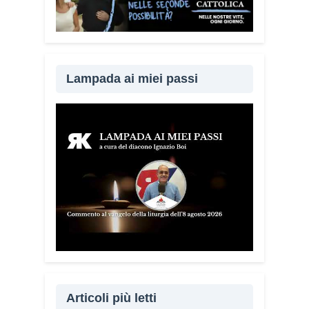
Lampada ai miei passi
Articoli più letti