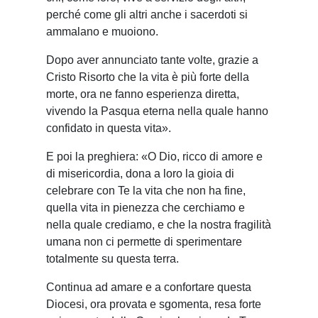
perché come gli altri anche i sacerdoti si
ammalano e muoiono.
Dopo aver annunciato tante volte, grazie a
Cristo Risorto che la vita è più forte della
morte, ora ne fanno esperienza diretta,
vivendo la Pasqua eterna nella quale hanno
confidato in questa vita».
E poi la preghiera: «O Dio, ricco di amore e
di misericordia, dona a loro la gioia di
celebrare con Te la vita che non ha fine,
quella vita in pienezza che cerchiamo e
nella quale crediamo, e che la nostra fragilità
umana non ci permette di sperimentare
totalmente su questa terra.
Continua ad amare e a confortare questa
Diocesi, ora provata e sgomenta, resa forte