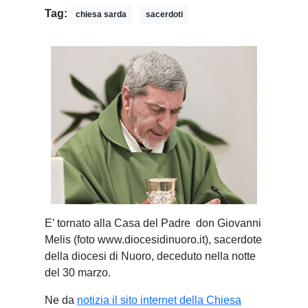
Tag:
chiesa sarda
sacerdoti
E’ tornato alla Casa del Padre don Giovanni
Melis (foto www.diocesidinuoro.it), sacerdote
della diocesi di Nuoro, deceduto nella notte
del 30 marzo.
Ne da
notizia il sito internet della Chiesa