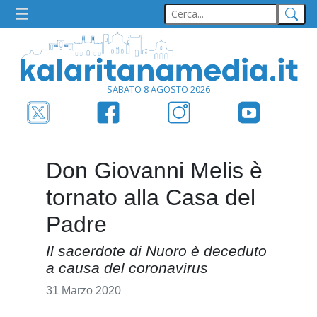
SABATO 8 AGOSTO 2026
Don Giovanni Melis è
tornato alla Casa del
Padre
Il sacerdote di Nuoro è deceduto
a causa del coronavirus
31 Marzo 2020