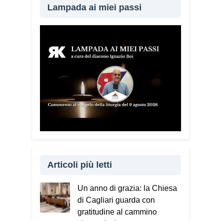
Lampada ai miei passi
Articoli più letti
Un anno di grazia: la Chiesa
di Cagliari guarda con
gratitudine al cammino