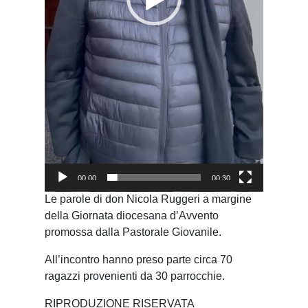
00:00
00:30
Le parole di don Nicola Ruggeri a margine
della Giornata diocesana d’Avvento
promossa dalla Pastorale Giovanile.
All’incontro hanno preso parte circa 70
ragazzi provenienti da 30 parrocchie.
RIPRODUZIONE RISERVATA