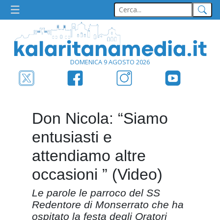
DOMENICA 9 AGOSTO 2026
Don Nicola: “Siamo
entusiasti e
attendiamo altre
occasioni ” (Video)
Le parole le parroco del SS
Redentore di Monserrato che ha
ospitato la festa degli Oratori