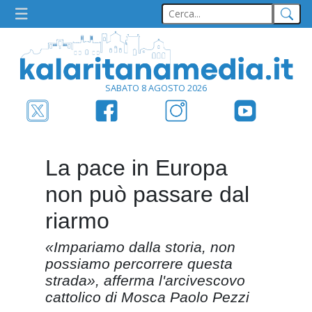
SABATO 8 AGOSTO 2026
La pace in Europa
non può passare dal
riarmo
«Impariamo dalla storia, non
possiamo percorrere questa
strada», afferma l'arcivescovo
cattolico di Mosca Paolo Pezzi