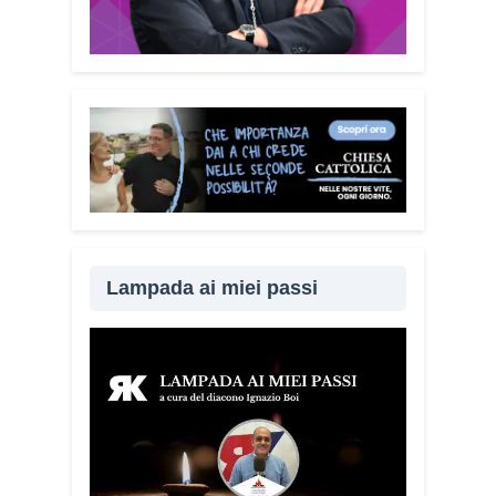
Lampada ai miei passi