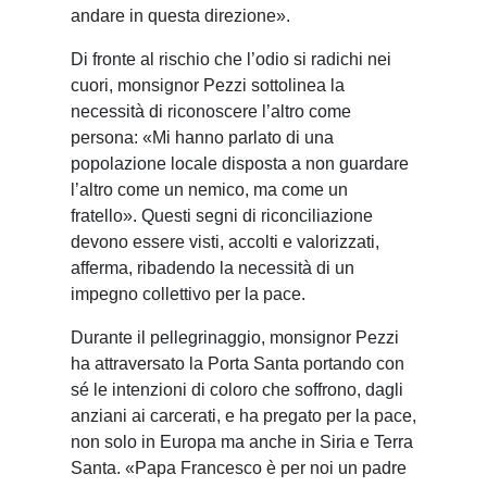
andare in questa direzione».
Di fronte al rischio che l’odio si radichi nei
cuori, monsignor Pezzi sottolinea la
necessità di riconoscere l’altro come
persona: «Mi hanno parlato di una
popolazione locale disposta a non guardare
l’altro come un nemico, ma come un
fratello». Questi segni di riconciliazione
devono essere visti, accolti e valorizzati,
afferma, ribadendo la necessità di un
impegno collettivo per la pace.
Durante il pellegrinaggio, monsignor Pezzi
ha attraversato la Porta Santa portando con
sé le intenzioni di coloro che soffrono, dagli
anziani ai carcerati, e ha pregato per la pace,
non solo in Europa ma anche in Siria e Terra
Santa. «Papa Francesco è per noi un padre