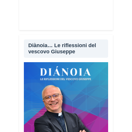
Diànoia… Le riflessioni del
vescovo Giuseppe