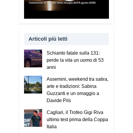
Articoli più letti
Schianto fatale sulla 131:
perde la vita un uomo di 53
anni
Assemini, weekend tra satira,
arte e tradizioni: Sabina
Guzzanti e un omaggio a
Davide Pils
Cagliari, il Trofeo Gigi Riva
ultimo test prima della Coppa
Italia