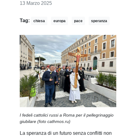
13 Marzo 2025
Tag:
chiesa
europa
pace
speranza
I fedeli cattolici russi a Roma per il pellegrinaggio
giubilare (foto cathmos.ru)
La speranza di un futuro senza conflitti non