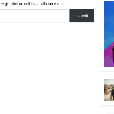
 gli ultimi articoli inviati alla tua e-mail.
Iscriviti