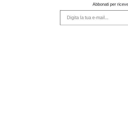
Abbonati per ricevere
Digita la tua e-mail...