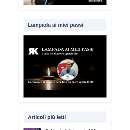
Lampada ai miei passi
Articoli più letti