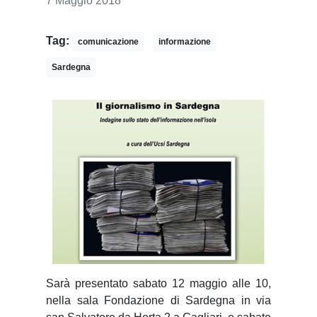
7 Maggio 2018
Tag:
comunicazione
informazione
Sardegna
S
arà presentato sabato 12 maggio alle 10,
nella sala Fondazione di Sardegna in via