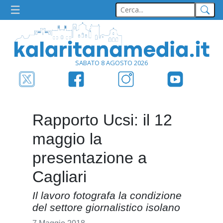
SABATO 8 AGOSTO 2026
Rapporto Ucsi: il 12
maggio la
presentazione a
Cagliari
Il lavoro fotografa la condizione
del settore giornalistico isolano