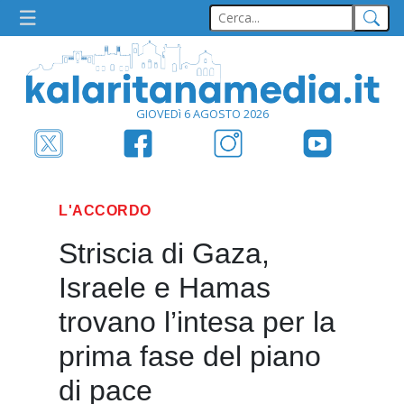
GIOVEDì 6 AGOSTO 2026
L'ACCORDO
Striscia di Gaza,
Israele e Hamas
trovano l’intesa per la
prima fase del piano
di pace