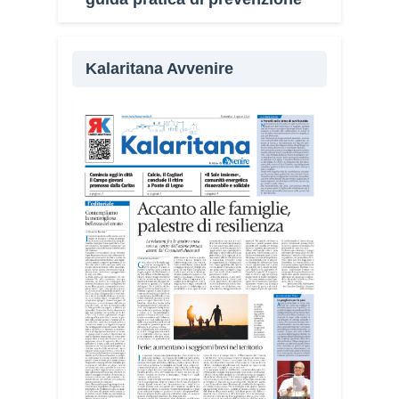
Kalaritana Avvenire