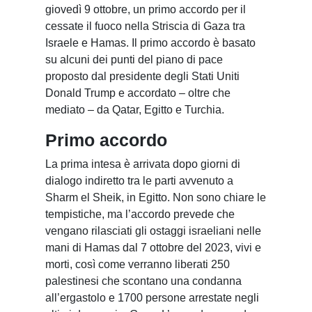
giovedì 9 ottobre, un primo accordo per il
cessate il fuoco nella Striscia di Gaza tra
Israele e Hamas. Il primo accordo è basato
su alcuni dei punti del piano di pace
proposto dal presidente degli Stati Uniti
Donald Trump e accordato – oltre che
mediato – da Qatar, Egitto e Turchia.
Primo accordo
La prima intesa è arrivata dopo giorni di
dialogo indiretto tra le parti avvenuto a
Sharm el Sheik, in Egitto. Non sono chiare le
tempistiche, ma l’accordo prevede che
vengano rilasciati gli ostaggi israeliani nelle
mani di Hamas dal 7 ottobre del 2023, vivi e
morti, così come verranno liberati 250
palestinesi che scontano una condanna
all’ergastolo e 1700 persone arrestate negli