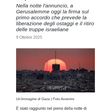
Nella notte l'annuncio, a
Gerusalemme oggi la firma sul
primo accordo che prevede la
liberazione degli ostaggi e il ritiro
delle truppe israeliane
9 Ottobre 2025
Un’immagine di Gaza | Foto Avvenire
È stato raggiunto nel pieno della notte di