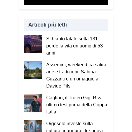
Articoli più letti
Schianto fatale sulla 131:
perde la vita un uomo di 53
anni
Assemini, weekend tra satira,
arte e tradizioni: Sabina
Guzzanti e un omaggio a
Davide Pils
Cagliari, il Trofeo Gigi Riva
ultimo test prima della Coppa
Italia
Orgosolo investe sulla
cultura: inaugurati tre nuovi