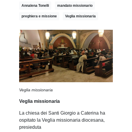
Annalena Tonelli
mandato missionario
preghiera e missione
Veglia missionaria
Veglia missionaria
Veglia missionaria
La chiesa dei Santi Giorgio a Caterina ha
ospitato la Veglia missionaria diocesana,
presieduta