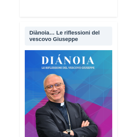
Diànoia… Le riflessioni del
vescovo Giuseppe