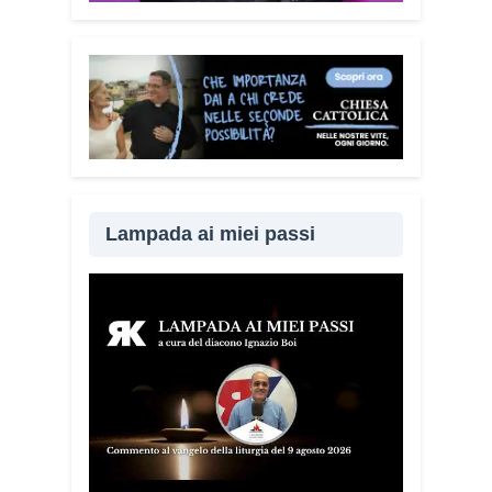
Lampada ai miei passi