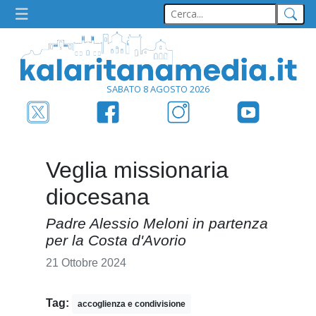
SABATO 8 AGOSTO 2026
Veglia missionaria
diocesana
Padre Alessio Meloni in partenza
per la Costa d'Avorio
21 Ottobre 2024
Tag:
accoglienza e condivisione