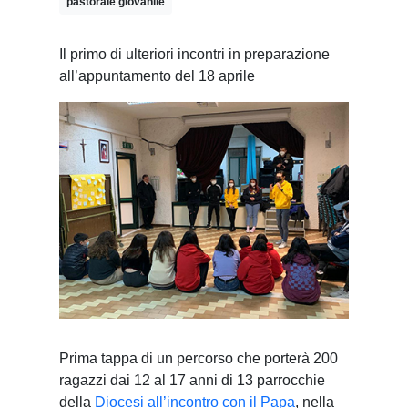
pastorale giovanile
Il primo di ulteriori incontri in preparazione
all’appuntamento del 18 aprile
Prima tappa di un percorso che porterà 200
ragazzi dai 12 al 17 anni di 13 parrocchie
della
Diocesi all’incontro con il Papa
, nella