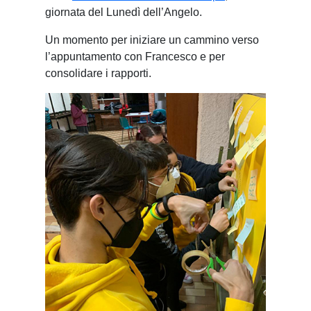
giornata del Lunedì dell’Angelo.
Un momento per iniziare un cammino verso
l’appuntamento con Francesco e per
consolidare i rapporti.