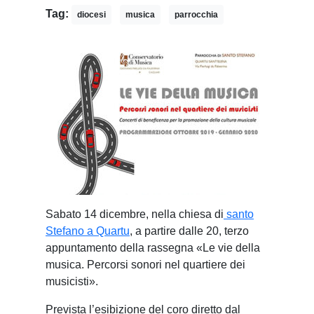
Tag:
diocesi
musica
parrocchia
Sabato 14 dicembre, nella chiesa di
santo
Stefano a Quartu
, a partire dalle 20, terzo
appuntamento della rassegna «Le vie della
musica. Percorsi sonori nel quartiere dei
musicisti».
Prevista l’esibizione del coro diretto dal