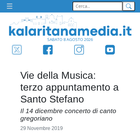
SABATO 8 AGOSTO 2026
Vie della Musica:
terzo appuntamento a
Santo Stefano
Il 14 dicembre concerto di canto
gregoriano
29 Novembre 2019