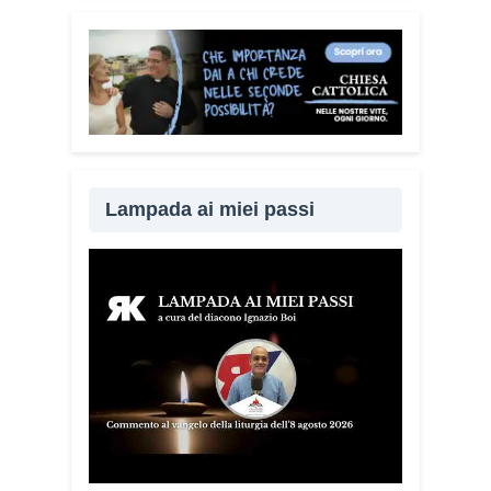
Lampada ai miei passi