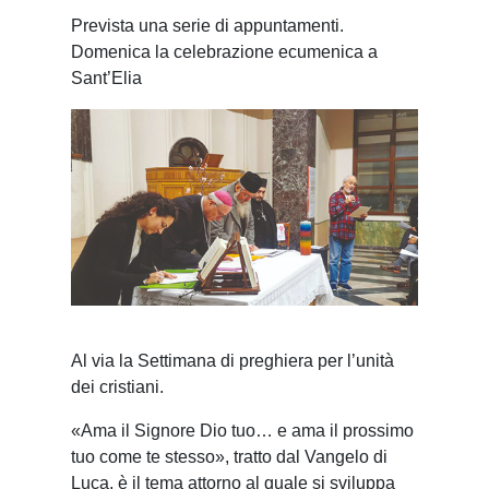
Prevista una serie di appuntamenti.
Domenica la celebrazione ecumenica a
Sant’Elia
Al via la Settimana di preghiera per l’unità
dei cristiani.
«Ama il Signore Dio tuo… e ama il prossimo
tuo come te stesso», tratto dal Vangelo di
Luca, è il tema attorno al quale si sviluppa