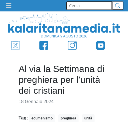
DOMENICA 9 AGOSTO 2026
Al via la Settimana di
preghiera per l’unità
dei cristiani
18 Gennaio 2024
Tag:
ecumenismo
preghiera
unità