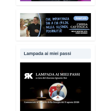
Lampada ai miei passi