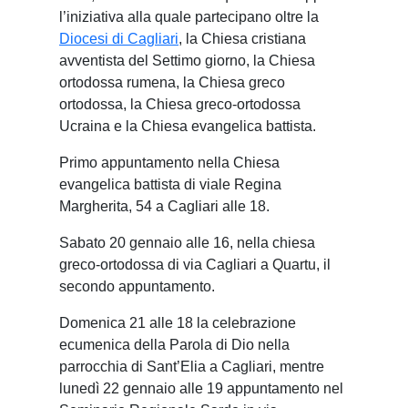
l’iniziativa alla quale partecipano oltre la
Diocesi di Cagliari
, la Chiesa cristiana
avventista del Settimo giorno, la Chiesa
ortodossa rumena, la Chiesa greco
ortodossa, la Chiesa greco-ortodossa
Ucraina e la Chiesa evangelica battista.
Primo appuntamento nella Chiesa
evangelica battista di viale Regina
Margherita, 54 a Cagliari alle 18.
Sabato 20 gennaio alle 16, nella chiesa
greco-ortodossa di via Cagliari a Quartu, il
secondo appuntamento.
Domenica 21 alle 18 la celebrazione
ecumenica della Parola di Dio nella
parrocchia di Sant’Elia a Cagliari, mentre
lunedì 22 gennaio alle 19 appuntamento nel