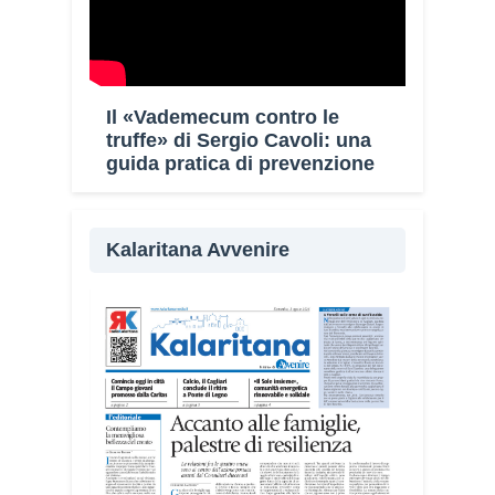
Il «Vademecum contro le
truffe» di Sergio Cavoli: una
guida pratica di prevenzione
Kalaritana Avvenire