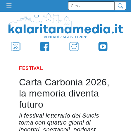
VENERDì 7 AGOSTO 2026
FESTIVAL
Carta Carbonia 2026,
la memoria diventa
futuro
Il festival letterario del Sulcis
torna con quattro giorni di
incontri, spettacoli, podcast,