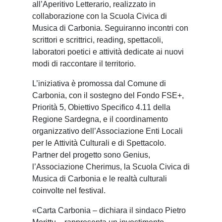
all’Aperitivo Letterario, realizzato in
collaborazione con la Scuola Civica di
Musica di Carbonia. Seguiranno incontri con
scrittori e scrittrici, reading, spettacoli,
laboratori poetici e attività dedicate ai nuovi
modi di raccontare il territorio.
L’iniziativa è promossa dal Comune di
Carbonia, con il sostegno del Fondo FSE+,
Priorità 5, Obiettivo Specifico 4.11 della
Regione Sardegna, e il coordinamento
organizzativo dell’Associazione Enti Locali
per le Attività Culturali e di Spettacolo.
Partner del progetto sono Genius,
l’Associazione Cherimus, la Scuola Civica di
Musica di Carbonia e le realtà culturali
coinvolte nel festival.
«Carta Carbonia – dichiara il sindaco Pietro