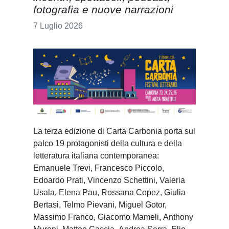
fotografia e nuove narrazioni
7 Luglio 2026
La terza edizione di Carta Carbonia porta sul
palco 19 protagonisti della cultura e della
letteratura italiana contemporanea:
Emanuele Trevi, Francesco Piccolo,
Edoardo Prati, Vincenzo Schettini, Valeria
Usala, Elena Pau, Rossana Copez, Giulia
Bertasi, Telmo Pievani, Miguel Gotor,
Massimo Franco, Giacomo Mameli, Anthony