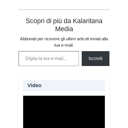
Scopri di più da Kalaritana
Media
Abbonati per ricevere gli ultimi articoli inviati alla
tua e-mail.
Digita la tua e-mail...
Iscriviti
Video