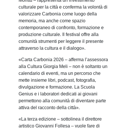
Morittu – rappresenta un investimento
culturale per la città e conferma la volontà di
valorizzare Carbonia come luogo della
memoria, ma anche come spazio
contemporaneo di confronto, formazione e
produzione culturale. Il festival offre alla
comunità strumenti per leggere il presente
attraverso la cultura e il dialogo».
«Carta Carbonia 2026 – afferma l’assessora
alla Cultura Giorgia Meli – non è soltanto un
calendario di eventi, ma un percorso che
mette insieme libri, podcast, fotografia,
divulgazione e formazione. La Scuola
Genius e i laboratori dedicati ai giovani
permettono alla comunità di diventare parte
attiva del racconto della città».
«La terza edizione – sottolinea il direttore
artistico Giovanni Follesa – vuole fare di