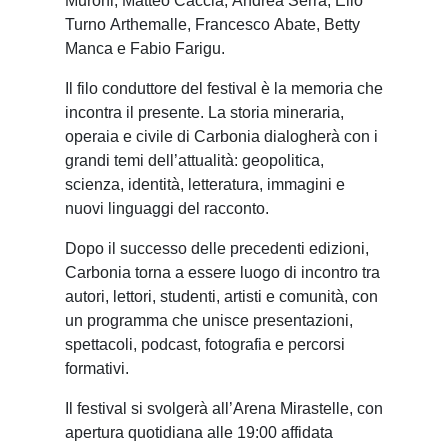
Muroni, Matteo Caccia, Andrea Serra, Elio
Turno Arthemalle, Francesco Abate, Betty
Manca e Fabio Farigu.
Il filo conduttore del festival è la memoria che
incontra il presente. La storia mineraria,
operaia e civile di Carbonia dialogherà con i
grandi temi dell’attualità: geopolitica,
scienza, identità, letteratura, immagini e
nuovi linguaggi del racconto.
Dopo il successo delle precedenti edizioni,
Carbonia torna a essere luogo di incontro tra
autori, lettori, studenti, artisti e comunità, con
un programma che unisce presentazioni,
spettacoli, podcast, fotografia e percorsi
formativi.
Il festival si svolgerà all’Arena Mirastelle, con
apertura quotidiana alle 19:00 affidata