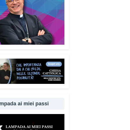
mpada ai miei passi