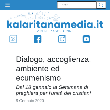
VENERDì 7 AGOSTO 2026
Dialogo, accoglienza,
ambiente ed
ecumenismo
Dal 18 gennaio la Settimana di
preghiera per l'unità dei cristiani
9 Gennaio 2020