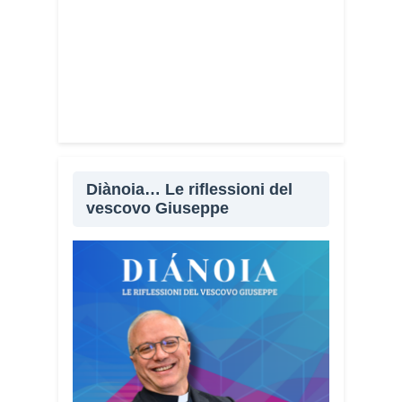
Diànoia… Le riflessioni del
vescovo Giuseppe