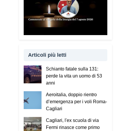
Articoli più letti
Schianto fatale sulla 131:
perde la vita un uomo di 53
anni
Aeroitalia, doppio rientro
d’emergenza per i voli Roma-
Cagliari
Cagliari, l'ex scuola di via
Fermi rinasce come primo