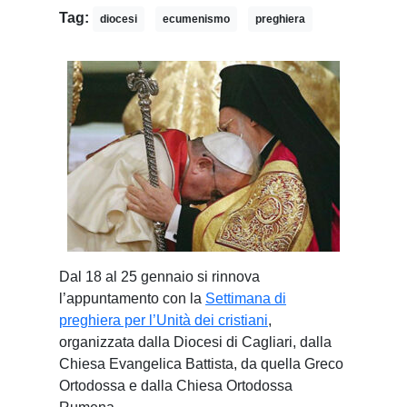
Tag:
diocesi
ecumenismo
preghiera
Dal 18 al 25 gennaio si rinnova
l’appuntamento con la
Settimana di
preghiera per l’Unità dei cristiani
,
organizzata dalla Diocesi di Cagliari, dalla
Chiesa Evangelica Battista, da quella Greco
Ortodossa e dalla Chiesa Ortodossa