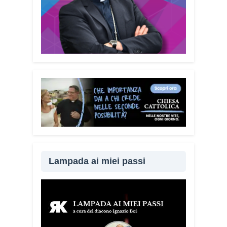
Lampada ai miei passi