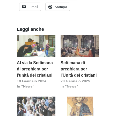
E-mail
Stampa
Leggi anche
Al via la Settimana
Settimana di
di preghiera per
preghiera per
l’unità dei cristiani
l’Unità dei cristiani
18 Gennaio 2024
20 Gennaio 2025
In "News"
In "News"