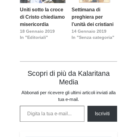
Uniti sotto la croce
Settimana di
di Cristo chiediamo
preghiera per
misericordia
l’unità dei cristiani
18 Gennaio 2019
14 Gennaio 2019
In "Editoriali"
In "Senza categoria"
Scopri di più da Kalaritana
Media
Abbonati per ricevere gli ultimi articoli inviati alla
tua e-mail.
Digita la tua e-mail...
Iscriviti